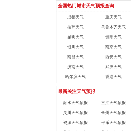
全国热门城市天气预报查询
成都天气
重庆天气
拉萨天气
乌鲁木齐天气
昆明天气
贵阳天气
银川天气
南京天气
南昌天气
西安天气
济南天气
武汉天气
哈尔滨天气
香港天气
最新关注天气预报
融水天气预报
三江天气预报
灵川天气预报
全州天气预报
资源天气预报
平乐天气预报