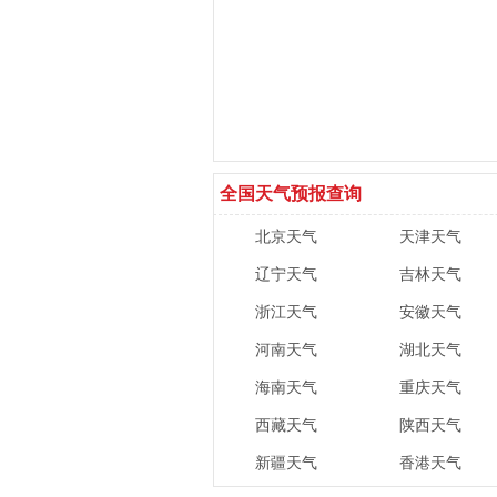
全国天气预报查询
北京天气
天津天气
辽宁天气
吉林天气
浙江天气
安徽天气
河南天气
湖北天气
海南天气
重庆天气
西藏天气
陕西天气
新疆天气
香港天气