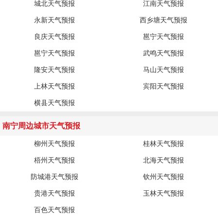
城北天气预报
江南天气预报
永新天气预报
西乡塘天气预报
良庆天气预报
邕宁天气预报
邕宁天气预报
武鸣天气预报
隆安天气预报
马山天气预报
上林天气预报
宾阳天气预报
横县天气预报
南宁周边城市天气预报
柳州天气预报
桂林天气预报
梧州天气预报
北海天气预报
防城港天气预报
钦州天气预报
贵港天气预报
玉林天气预报
百色天气预报