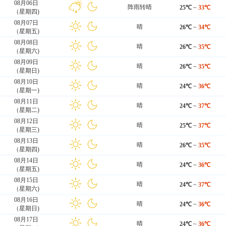
08月06日
阵雨转晴
25℃
~
33℃
（星期四)
08月07日
晴
26℃
~
34℃
（星期五)
08月08日
晴
26℃
~
35℃
（星期六)
08月09日
晴
26℃
~
35℃
（星期日)
08月10日
晴
24℃
~
36℃
（星期一)
08月11日
晴
24℃
~
37℃
（星期二)
08月12日
晴
25℃
~
37℃
（星期三)
08月13日
晴
26℃
~
35℃
（星期四)
08月14日
晴
24℃
~
36℃
（星期五)
08月15日
晴
24℃
~
37℃
（星期六)
08月16日
晴
24℃
~
36℃
（星期日)
08月17日
晴
24℃
~
36℃