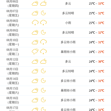
08月06日
多云
25℃
~
33℃
（星期四)
08月07日
多云转晴
25℃
~
32℃
（星期五)
08月08日
小雨
25℃
~
33℃
（星期六)
08月09日
多云转晴
24℃
~
32℃
（星期日)
08月10日
多云转小雨
24℃
~
31℃
（星期一)
08月11日
暴雨转小雨
24℃
~
25℃
（星期二)
08月12日
多云
24℃
~
30℃
（星期三)
08月13日
多云转晴
24℃
~
32℃
（星期四)
08月14日
多云转小雨
24℃
~
31℃
（星期五)
08月15日
暴雨转小雨
24℃
~
25℃
（星期六)
08月16日
多云转小雨
24℃
~
31℃
（星期日)
08月17日
多云转小雨
24℃
~
31℃