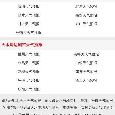
秦城天气预报
北道天气预报
清水天气预报
秦安天气预报
甘谷天气预报
武山天气预报
张家川天气预报
天水周边城市天气预报
兰州天气预报
嘉峪关天气预报
金昌天气预报
白银天气预报
武威天气预报
张掖天气预报
平凉天气预报
酒泉天气预报
庆阳天气预报
666天气网-天水天气预报主要提供天水当地实时、最新、准确天气预报
查询结果一览表及天水本地天气情况，准确率高、实时更新天气详情！