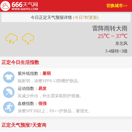
切换城市>>
今日正定天气预报详情
(今日7时更新)
雷阵雨转大雨
25℃ ~ 37℃
东北风
3-4级转<3级
正定今日生活指数
紫外线指数：
最弱
辐射弱，涂擦SPF8-12防晒护肤品。
运动指数：
易发
应减少外出，外出需采取防护措施。
血糖指数：
很强
涂擦SPF20以上，PA++护肤品，避强光。
正定天气预报7天查询